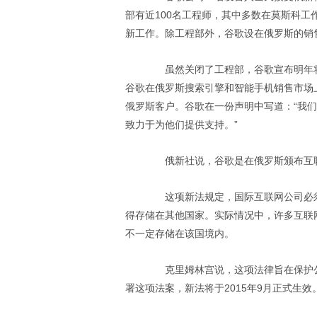
部有近100名工程师，其中多数在莫斯科
新工作。除工程部外，谷歌设在俄罗斯的销
虽然关闭了工程部，谷歌宣布明年将
谷歌在俄罗斯搜索引擎和智能手机销售市场
俄罗斯客户。谷歌在一份声明中写道：“我
致力于为他们提供支持。”
俄新社说，谷歌是在俄罗斯颁布互联
这项新法规定，国际互联网公司必须
得存储在其他国家。实际情况中，许多互联
不一定存储在该国境内。
克里姆林宫说，这项法律旨在保护公
署这项法案，新法将于2015年9月正式生效