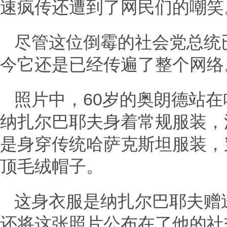
速疯传还遭到了网民们的嘲笑
尽管这位倒霉的社会党总统
今它还是已经传遍了整个网络
照片中，60岁的奥朗德站
纳扎尔巴耶夫身着常规服装，
是身穿传统哈萨克斯坦服装，
顶毛绒帽子。
这身衣服是纳扎尔巴耶夫赠
还将这张照片公布在了他的社交媒