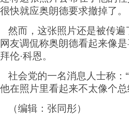
很快就应奥朗德要求撤掉了。
然而，这张照片还是被传遍
网友调侃称奥朗德看起来像是
拜伦·科恩。
社会党的一名消息人士称：
他在照片里看起来不太像个总
（编辑：张同彤）