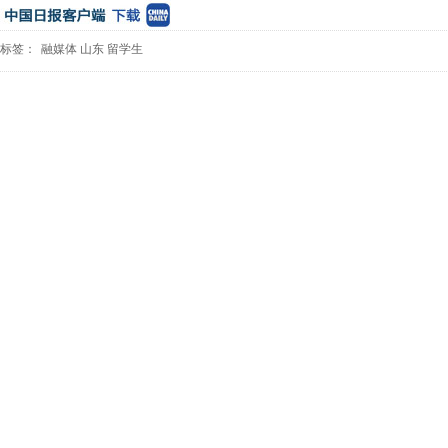
标签：
融媒体
山东
留学生