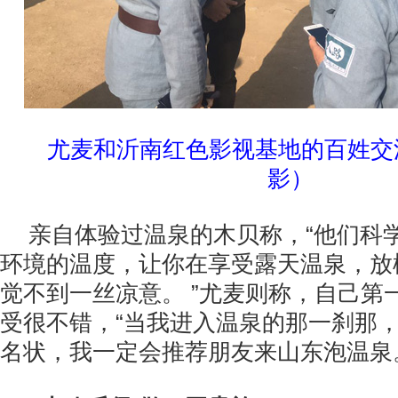
尤麦和沂南红色影视基地的百姓交
影）
亲自体验过温泉的木贝称，“他们科
环境的温度，让你在享受露天温泉，放
觉不到一丝凉意。 ”尤麦则称，自己第
受很不错，“当我进入温泉的那一刹那
名状，我一定会推荐朋友来山东泡温泉