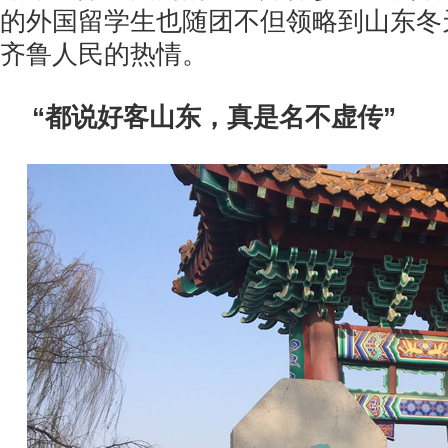
的外国留学生也随团不但领略到山东冬
齐鲁人民的热情。
“都说好客山东，真是名不虚传”