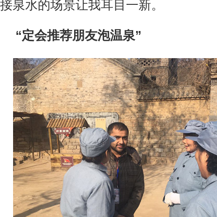
接泉水的场景让我耳目一新。
“定会推荐朋友泡温泉”