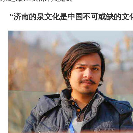
“济南的泉文化是中国不可或缺的文