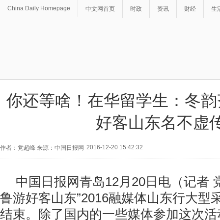
China Daily Homepage
中文网首页
时政
资讯
财经
生
你还等啥！在华留学生：冬韵
好客山东名不虚
2016-12-20 15:42:32
作者：党超峰 来源：中国日报网
中国日报网青岛12月20日电（记者 
鲁游好客山东”2016融媒体山东行大型
结束。除了国内的一些媒体参加这次活