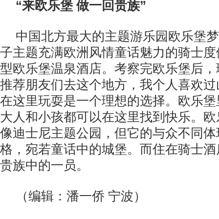
“来欧乐堡 做一回贵族”
中国北方最大的主题游乐园欧乐堡梦
子主题充满欧洲风情童话魅力的骑士度
型欧乐堡温泉酒店。考察完欧乐堡后，
推荐朋友们去这个地方，我个人喜欢过
在这里玩耍是一个理想的选择。欧乐堡
大人和小孩都可以在这里找到快乐。欧
像迪士尼主题公园，但它的与众不同体
格，宛若童话中的城堡。而住在骑士酒
贵族中的一员。
（编辑：潘一侨 宁波）