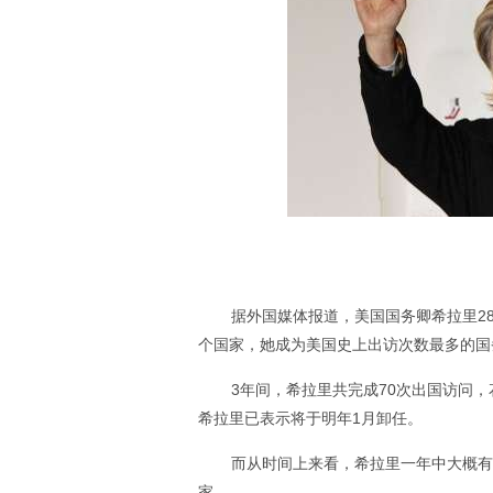
据外国媒体报道，美国国务卿希拉里28
个国家，她成为美国史上出访次数最多的国
3年间，希拉里共完成70次出国访问，
希拉里已表示将于明年1月卸任。
而从时间上来看，希拉里一年中大概有一
家。