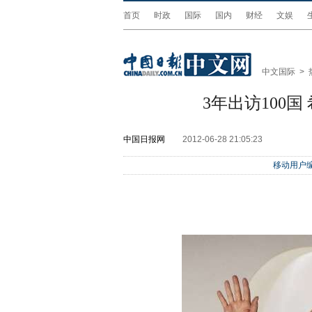
首页
时政
国际
国内
财经
文娱
中文国际
>
3年出访100国
中国日报网
2012-06-28 21:05:23
移动用户编