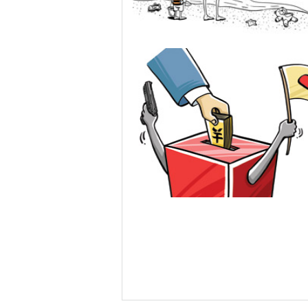
苦难的地中海