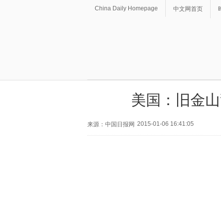
China Daily Homepage
中文网首页
美国：旧金山
2015-01-06 16:41:05
来源：中国日报网