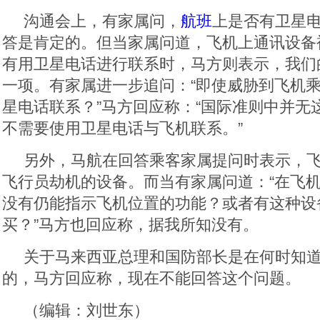
沟通会上，有家属问，
航班
上是否有卫星
答是肯定的。但当家属问道，飞机上通讯设备
有用卫星电话进行联系时，马方则表示，我们
一项。有家属进一步追问：“即使威胁到飞机
星电话联系？”马方回应称：“国际准则中并无
不需要使用卫星电话与飞机联系。”
另外，马航在回答乘客家属提问时表示，
飞行员劫机的设备。而当有家属问道：“在飞
没有仍能指示飞机位置的功能？或者有这种设
买？”马方也回应称，据我所知没有。
关于马来西亚总理和国防部长是在何时知
的，马方回应称，现在不能回答这个问题。
（编辑：刘世东）