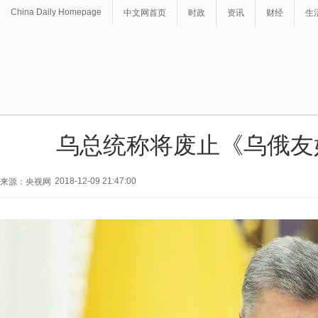
China Daily Homepage
中文网首页
时政
资讯
财经
生
乌总统称将废止《乌俄友
2018-12-09 21:47:00
来源：央视网