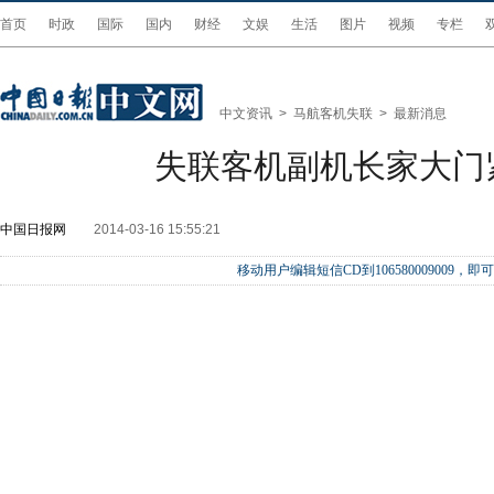
首页
时政
国际
国内
财经
文娱
生活
图片
视频
专栏
中文资讯
>
马航客机失联
>
最新消息
失联客机副机长家大门
中国日报网
2014-03-16 15:55:21
移动用户编辑短信CD到106580009009