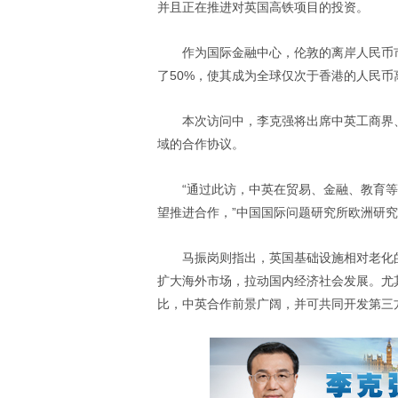
并且正在推进对英国高铁项目的投资。
作为国际金融中心，伦敦的离岸人民币
了50%，使其成为全球仅次于香港的人民币
本次访问中，李克强将出席中英工商界
域的合作协议。
“通过此访，中英在贸易、金融、教育
望推进合作，”中国国际问题研究所欧洲研
马振岗则指出，英国基础设施相对老化
扩大海外市场，拉动国内经济社会发展。尤
比，中英合作前景广阔，并可共同开发第三