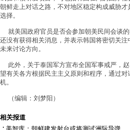
朝鲜走上对话之路，不对地区稳定构成威胁才
选择。
就美国政府官员是否会参加朝美民间会谈的
还没有获得相关消息，并表示韩国将密切关注
未来讨论方向。
此外，关于泰国军方宣布全国军事戒严，赵
望有关各方根据民主主义原则和程序，通过对
机。
（编辑：刘梦阳）
相关报道
美智库：朝鲜建发射台或将测试洲际导弹