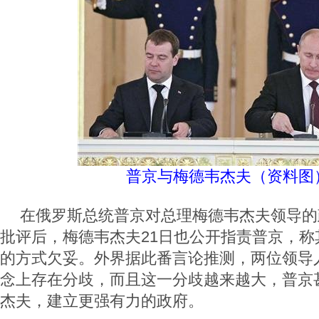
普京与梅德韦杰夫（资料图
在俄罗斯总统普京对总理梅德韦杰夫领导的
批评后，梅德韦杰夫21日也公开指责普京，称
的方式欠妥。外界据此番言论推测，两位领导
念上存在分歧，而且这一分歧越来越大，普京
杰夫，建立更强有力的政府。