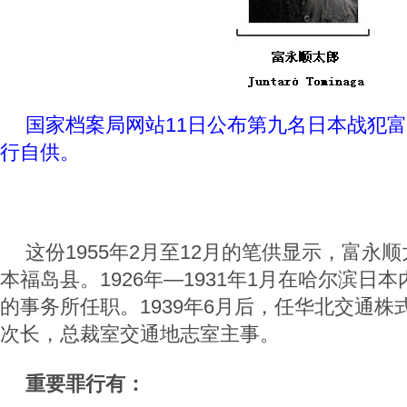
国家档案局网站11日公布第九名日本战犯
行自供。
这份1955年2月至12月的笔供显示，富永顺
本福岛县。1926年—1931年1月在哈尔滨日
的事务所任职。1939年6月后，任华北交通
次长，总裁室交通地志室主事。
重要罪行有：