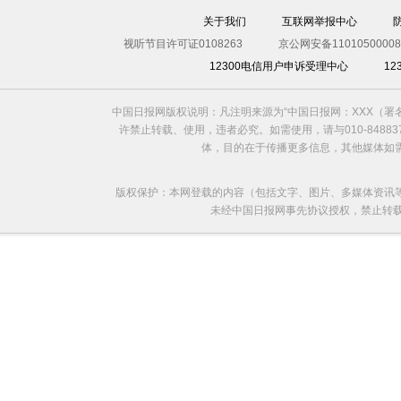
关于我们
互联网举报中心
视听节目许可证0108263
京公网安备11010500008
12300电信用户申诉受理中心
1
中国日报网版权说明：凡注明来源为“中国日报网：XXX（
许禁止转载、使用，违者必究。如需使用，请与010-8488
体，目的在于传播更多信息，其他媒体如
版权保护：本网登载的内容（包括文字、图片、多媒体资讯
未经中国日报网事先协议授权，禁止转载使用。给