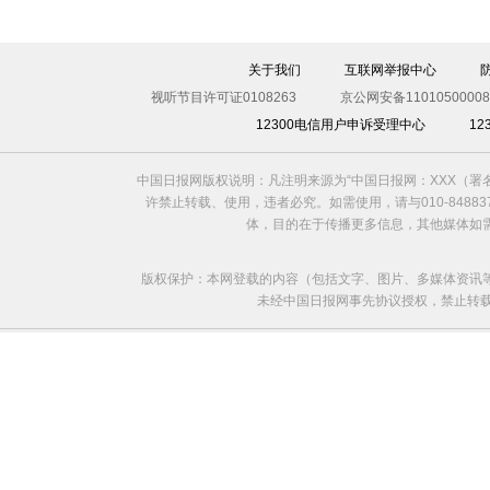
关于我们
互联网举报中心
视听节目许可证0108263
京公网安备11010500008
12300电信用户申诉受理中心
1
中国日报网版权说明：凡注明来源为“中国日报网：XXX（
许禁止转载、使用，违者必究。如需使用，请与010-8488
体，目的在于传播更多信息，其他媒体如
版权保护：本网登载的内容（包括文字、图片、多媒体资讯
未经中国日报网事先协议授权，禁止转载使用。给