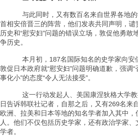
与此同时，又有数百名来自世界各地的学
首相安倍晋三的阵营，他们发表共同声明，谴
历史和“慰安妇”问题的错误立场，敦促他勇敢
争历史。
本月初，187名国际知名的史学家向安
敦促日本政府就“慰安妇”问题明确道歉，强调“
事化小”的态度“令人无法接受”。
这一行动发起人、美国康涅狄格大学教授
日告诉韩联社记者，自那之后，又有269名来
欧洲、拉美和日本等地的知名学者加入其中，使
人。他们不仅包括历史学家，还有政治学家、
学者。