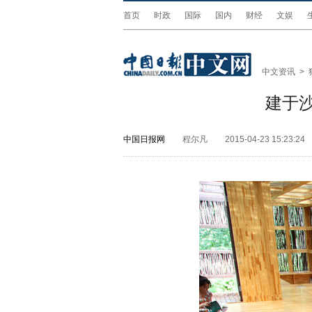
首页
时政
国际
国内
财经
文娱
中文资讯
>
建于
中国日报网
程尔凡
2015-04-23 15:23:24