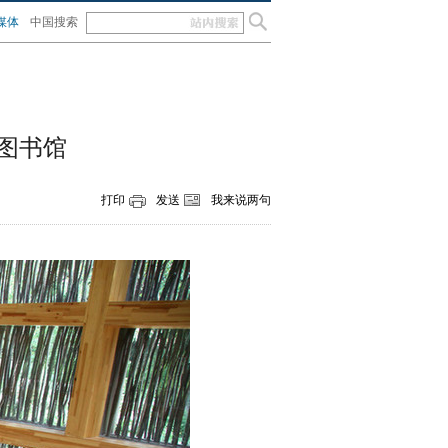
媒体
中国搜索
图书馆
打印
发送
我来说两句