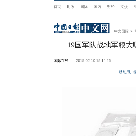
首页
时政
国际
国内
财经
文娱
中文国际
>
19国军队战地军粮大
国际在线
2015-02-10 15:14:26
移动用户编