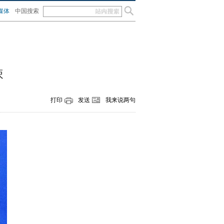
媒体
中国搜索
辣
打印
发送
我来说两句