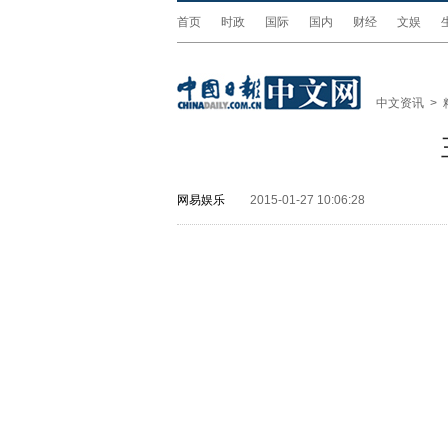
首页
时政
国际
国内
财经
文娱
中文资讯
>
网易娱乐
2015-01-27 10:06:28