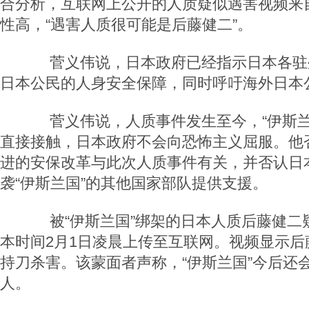
合分析，互联网上公开的人质疑似遇害视频来自
性高，“遇害人质很可能是后藤健二”。
菅义伟说，日本政府已经指示日本各驻
日本公民的人身安全保障，同时呼吁海外日本
菅义伟说，人质事件发生至今，“伊斯兰
直接接触，日本政府不会向恐怖主义屈服。他
进的安保改革与此次人质事件有关，并否认日
袭“伊斯兰国”的其他国家部队提供支援。
被“伊斯兰国”绑架的日本人质后藤健二
本时间2月1日凌晨上传至互联网。视频显示后
持刀杀害。该蒙面者声称，“伊斯兰国”今后还