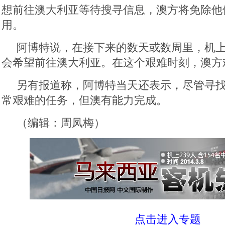
想前往澳大利亚等待搜寻信息，澳方将免除他
用。
阿博特说，在接下来的数天或数周里，机
会希望前往澳大利亚。在这个艰难时刻，澳方
另有报道称，阿博特当天还表示，尽管寻
常艰难的任务，但澳有能力完成。
（编辑：周凤梅）
点击进入专题