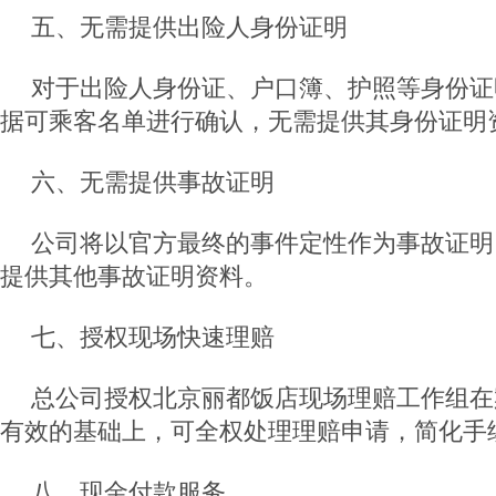
五、无需提供出险人身份证明
对于出险人身份证、户口簿、护照等身份证
据可乘客名单进行确认，无需提供其身份证明
六、无需提供事故证明
公司将以官方最终的事件定性作为事故证明
提供其他事故证明资料。
七、授权现场快速理赔
总公司授权北京丽都饭店现场理赔工作组在
有效的基础上，可全权处理理赔申请，简化手
八、现金付款服务