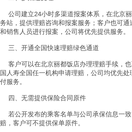
公司建立24小时多渠道报案体系，在北京
务站，提供理赔咨询和报案服务；客户也可通过
和销售人员进行报案，公司将优先提供服务。
三、开通全国快速理赔绿色通道
客户可以在北京丽都饭店办理理赔手续，也
国人寿全国任一机构申请理赔，公司均优先处
付服务。
四、无需提供保险合同原件
若公开发布的乘客名单与公司承保信息一致
赔，客户可不提供保单原件。