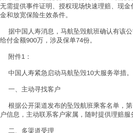
无需提供事件证明、授权现场快速理赔、现金
金和放宽保险生效条件。
据中国人寿消息，马航坠毁航班确认有该公
给付金额900万，涉及保单74份。
附件1：
中国人寿紧急启动马航坠毁10大服务举措。
一、主动寻找客户
根据公开渠道发布的坠毁航班乘客名单，第
户信息，主动联系客户家属，随时提供理赔服
二、多渠道受理