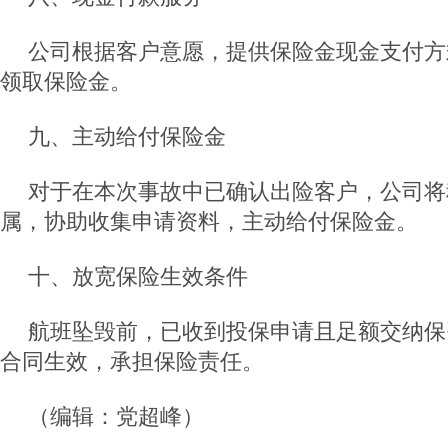
公司根据客户意愿，提供保险金现金支付方
领取保险金。
九、主动给付保险金
对于在本次事故中已确认出险客户，公司将
属，协助收集申请资料，主动给付保险金。
十、放宽保险生效条件
航班坠毁前，已收到投保申请且足额交纳保
合同生效，承担保险责任。
（编辑：党超峰）