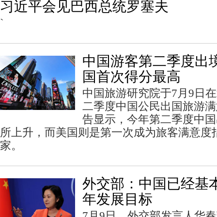
习近平会见巴西总统罗塞夫
`
中国游客第二季度出
国首次得分最高
中国旅游研究院于7月9日在
二季度中国公民出国旅游满
告显示，今年第二季度中国
所上升，而美国则是第一次成为旅客满意度
家。
外交部：中国已经基
年发展目标
7月9日，外交部发言人华