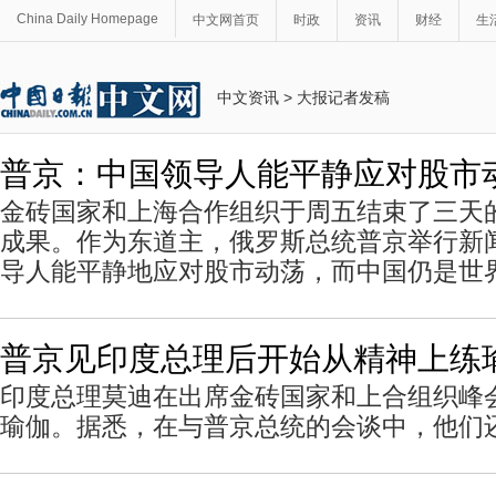
China Daily Homepage
中文网首页
时政
资讯
财经
生
中文资讯
>
大报记者发稿
普京：中国领导人能平静应对股市
金砖国家和上海合作组织于周五结束了三天
成果。作为东道主，俄罗斯总统普京举行新
导人能平静地应对股市动荡，而中国仍是世
普京见印度总理后开始从精神上练
印度总理莫迪在出席金砖国家和上合组织峰
瑜伽。据悉，在与普京总统的会谈中，他们