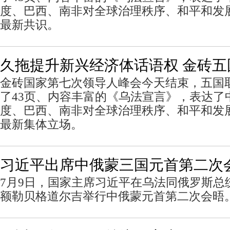
度、巴西、南非对全球治理秩序、和平和发
最新共识。
久拖提升新兴经济体话语权 金砖
金砖国家第七次领导人峰会今天结束，五国
了43页、内容丰富的《乌法宣言》，表达了
度、巴西、南非对全球治理秩序、和平和发
最新集体立场。
习近平出席中俄蒙三国元首第二次
7月9日，国家主席习近平在乌法同俄罗斯总
额勒贝格道尔吉举行中俄蒙元首第二次会晤