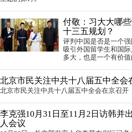
付敬：习大大哪些
十三五规划？
评判中国是否是一个强
吸引外国留学生和国际
多大，也是一个有价值
北京市民关注中共十八届五中全会
北京市民关注中共十八届五中全会在京召开
李克强10月31日至11月2日访韩
人会议