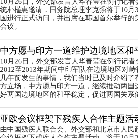
10月26日，外交部发言人华春莹在例行记
统朴槿惠邀请，国务院总理李克强将于10月3
国进行正式访问，并出席在韩国首尔举行的
会议。
中方愿与印方一道维护边境地区和
10月26日，外交部发言人华春莹在例行记
2012至2013年期间中印军队在边境地区对
几年前发生的事情，我们当时已及时介绍了
方立场，中方愿与印方一道，继续推动两国
好两国边境地区的和平稳定，促进两国关系
亚欧会议框架下残疾人合作主题活
由中国残疾人联合会、外交部和北京市人民
会议框架下残疾人合作主题活动，将于10月2