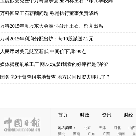
首页
时政
资讯
财经