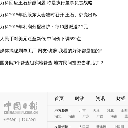
首页
时政
资讯
财经
关于我们
|
联系我们