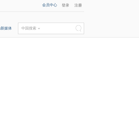
会员中心
登录
注册
动新媒体
中国搜索