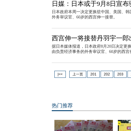
日媒：日本或于9月8日宣
日本政府本周一决定更换驻中国、美国、韩
外务审议官、60岁的西宫伸一接替。
西宫伸一将接替丹羽宇一郎
据日本媒体报道，日本政府8月20日决定
由负责经济事务的外务审议官、60岁的西宫
|<<
上一页
201
202
203