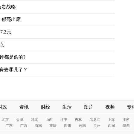
时政
资讯
财经
生活
图片
视频
专