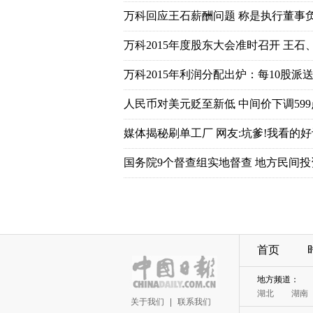
首页
关于我们
|
联系我们