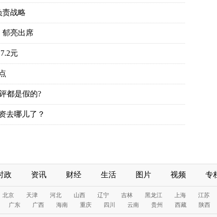
时政
资讯
财经
生活
图片
视频
专