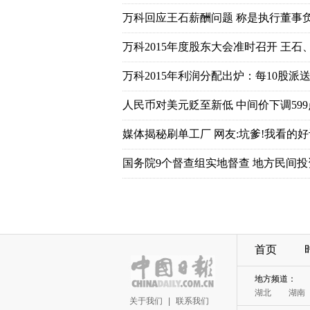
首页
关于我们
|
联系我们