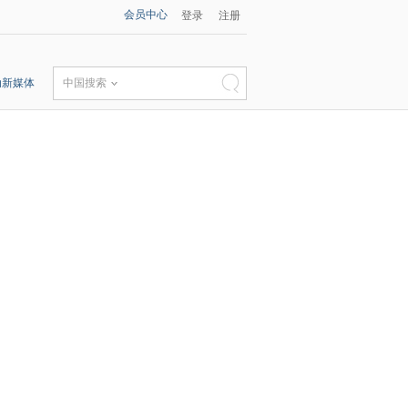
会员中心
登录
注册
动新媒体
中国搜索