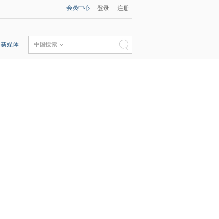
会员中心
登录
注册
动新媒体
中国搜索