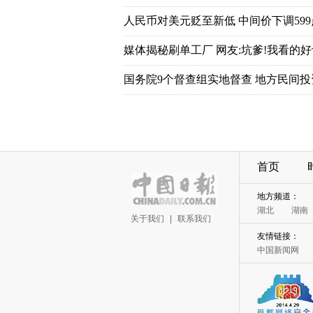
首页
关于我们
|
联系我们