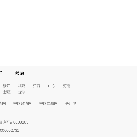
栏
双语
许可证0108263
000002731