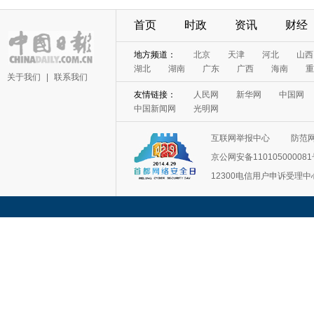
首页
时政
资讯
财经
关于我们
|
联系我们
互联网举报中心
防范
京公网安备11010500008
12300电信用户申诉受理中