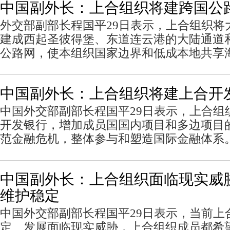
中国副外长：上合组织将建跨国公
外交部副部长程国平29日表示，上合组织将
建成西起圣彼得堡、东道连云港的大陆通道
公路网，使本组织国家边界和低成本地共享
中国副外长：上合组织将建上合开
中国外交部副部长程国平29日表示，上合组
开发银行，增加成员国国内项目和多边项目
范金融危机，整体参与和塑造国际金融体系
中国副外长：上合组织面临现实威
维护稳定
中国外交部副部长程国平29日表示，当前上
定、发展面临现实威胁，上合组织成员都希