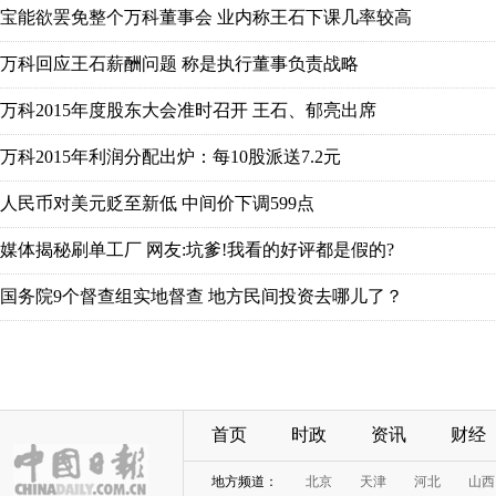
首页
时政
资讯
财经