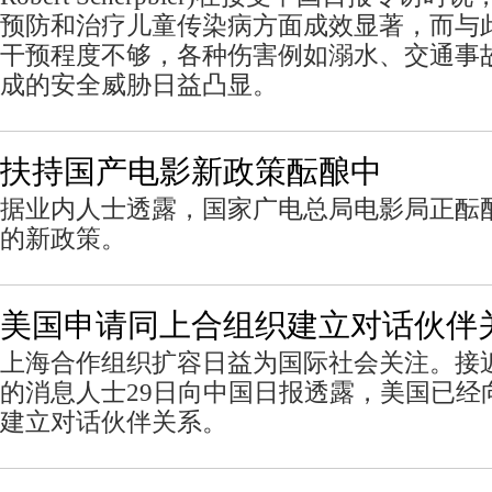
预防和治疗儿童传染病方面成效显著，而与
干预程度不够，各种伤害例如溺水、交通事
成的安全威胁日益凸显。
扶持国产电影新政策酝酿中
据业内人士透露，国家广电总局电影局正酝
的新政策。
美国申请同上合组织建立对话伙伴
上海合作组织扩容日益为国际社会关注。接
的消息人士29日向中国日报透露，美国已经
建立对话伙伴关系。