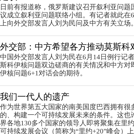
日前有报道称，俄罗斯建议召开叙利亚问题
议成立叙利亚问题联络小组。有记者就此在6
上向外交部发言人刘为民问及中方有关立场
外交部：中方希望各方推动莫斯科
中国外交部发言人刘为民在6月14日例行记
斯科伊核问题双边磋商的有关情况和中方对
伊核问题6+1对话会的期待。
我们一代人的遗产
作为世界第五大国家的南美国度巴西拥有很
的、构建一个可持续发展未来的条件。这也
界各地130多个国家的领导人即将聚集在里
可持续发展会议（简称为“里约+20”峰会）