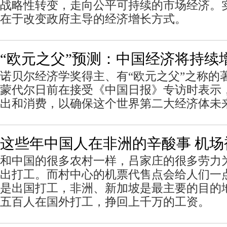
战略性转变，走向公平可持续的市场经济。
在于改变政府主导的经济增长方式。
“欧元之父”预测：中国经济将持续增
诺贝尔经济学奖得主、有“欧元之父”之称的
蒙代尔日前在接受《中国日报》专访时表示
出和消费，以确保这个世界第二大经济体未来
这些年中国人在非洲的辛酸事 机场
和中国的很多农村一样，吕家庄的很多劳力
出打工。而村中心的机票代售点会给人们一
是出国打工，非洲、新加坡是最主要的目的
五百人在国外打工，挣回上千万的工资。