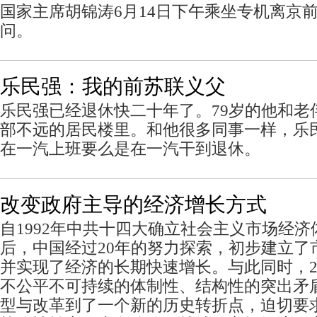
国家主席胡锦涛6月14日下午乘坐专机离京
问。
乐民强：我的前苏联义父
乐民强已经退休快二十年了。79岁的他和老
部不远的居民楼里。和他很多同事一样，乐
在一汽上班要么是在一汽干到退休。
改变政府主导的经济增长方式
自1992年中共十四大确立社会主义市场经
后，中国经过20年的努力探索，初步建立了
并实现了经济的长期快速增长。与此同时，2
不公平不可持续的体制性、结构性的突出矛
型与改革到了一个新的历史转折点，迫切要