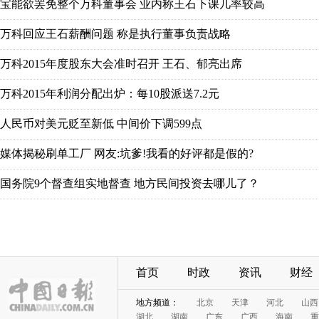
首页
时政
资讯
财经