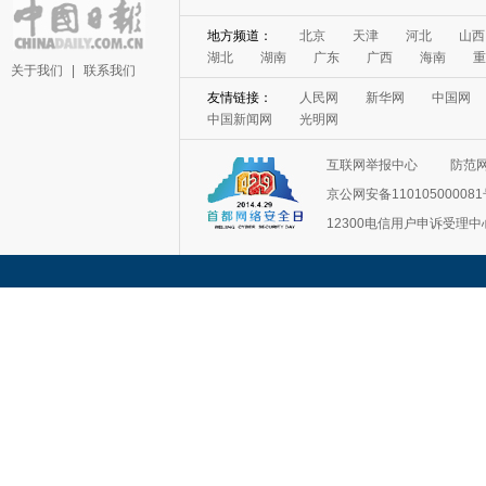
关于我们
|
联系我们
互联网举报中心
防范
京公网安备11010500008
12300电信用户申诉受理中