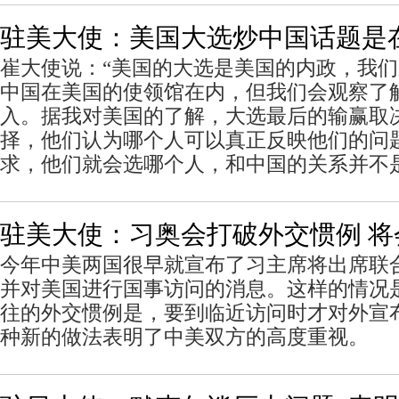
驻美大使：美国大选炒中国话题是
崔大使说：“美国的大选是美国的内政，我
中国在美国的使领馆在内，但我们会观察了
入。据我对美国的了解，大选最后的输赢取
择，他们认为哪个人可以真正反映他们的问
求，他们就会选哪个人，和中国的关系并不
驻美大使：习奥会打破外交惯例 
今年中美两国很早就宣布了习主席将出席联合
并对美国进行国事访问的消息。这样的情况
往的外交惯例是，要到临近访问时才对外宣
种新的做法表明了中美双方的高度重视。