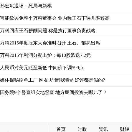
首页
时政
资讯
财经