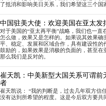
了抵消和影响美日关系，我们希望这三个国
中国驻美大使：欢迎美国在亚太发
对于美国的“亚太再平衡”战略，我们也一直
怎么做，效果又是怎样的。如果说其效果确
平、稳定、发展和区域合作，具有建设性的
鼓励的，如果效果是消极的负面的，甚至在
那么我们是反对的。
崔天凯：中美新型大国关系可谓前
者
崔天凯说： “我的判断是，过去几年双方信
没有达到所希望的程度。这是今后双方要共