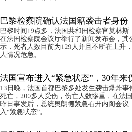
巴黎检察院确认法国籍袭击者身份
巴黎时间19点多，法国共和国检察官莫林斯（Franc
在法国检察院会议厅举行了新闻发布会，其
示，死者人数目前为129人并且不断在上升，3
人情况危急。
法国宣布进入“紧急状态”，30
13日晚，法国首都巴黎多处发生袭击爆炸事件
死亡，200多人受伤，伤亡人数惨重，在法
昨日事发后，总统奥朗德紧急召开内阁会议
入“紧急状态”。