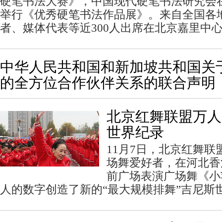
硬笔书法大赛》，中国现代硬笔书法研究会
举行《优秀硬笔书法作品展》。来自全国各
者、媒体代表等近300人出席在北京嘉里中
中华人民共和国和新加坡共和国关
的全方位合作伙伴关系的联合声明
北京红舞联盟万人
世界纪录
11月7日，北京红舞联
场舞爱好者，在河北香
前广场表演广场舞《小苹
人的数字创造了新的“最大规模排舞”吉尼斯