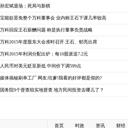
首页
时政
资讯
财经