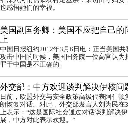
也感悟她们的幸福。
美国副国务卿：美国不应把自己的
上
中国日报纽约2012年3月6日电：正当美国
攻击中国的时候，美国国务院一位高官认为
罪于中国是不正确的。
外交部：中方欢迎谈判解决伊核问
日前，欧盟外交与安全政策高级代表阿什顿
朗恢复对话。对此，外交部发言人刘为民在3
上表示：“这是国际社会通过对话谈判解决
展，中方对此表示欢迎。”