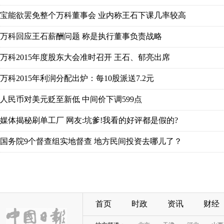
首页
时政
资讯
财经