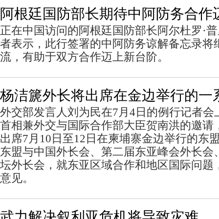
阿根廷国防部长期待中阿防务合作
正在中国访问的阿根廷国防部长阿尔杜罗·
者表示，此行签署的中阿防务谅解备忘录将
流，有助于双方合作迈上新台阶。
杨洁篪外长将出席在金边举行的一
外交部发言人刘为民在7月4日的例行记者会
首相兼外交与国际合作部大臣贺南洪的邀请
出席7月10日至12日在柬埔寨金边举行的东
东盟与中国外长会、第二届东亚峰会外长会、
坛外长会，就东亚区域合作和地区国际问题
意见。
武力解决叙利亚危机将导致灾难