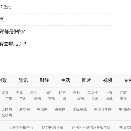
时政
资讯
财经
生活
图片
视频
专
互联网举报中心
防范网络诈骗
违法和不良信息举报电话
视听节目