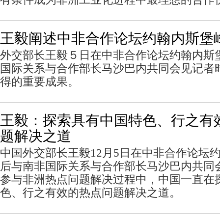
王毅阐述中非合作论坛约翰内斯堡
外交部长王毅５日在中非合作论坛约翰内斯
国际关系与合作部长马沙巴内共同会见记者
得的重要成果。
王毅：探索具有中国特色、行之有
题解决之道
中国外交部长王毅12月5日在中非合作论坛
后与南非国际关系与合作部长马沙巴内共同
参与非洲热点问题解决过程中，中国一直在
色、行之有效的热点问题解决之道。