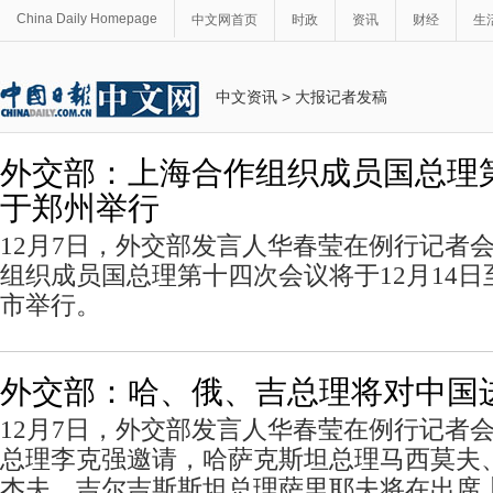
China Daily Homepage
中文网首页
时政
资讯
财经
生
中文资讯
>
大报记者发稿
外交部：上海合作组织成员国总理
于郑州举行
12月7日，外交部发言人华春莹在例行记者
组织成员国总理第十四次会议将于12月14日
市举行。
外交部：哈、俄、吉总理将对中国
12月7日，外交部发言人华春莹在例行记者
总理李克强邀请，哈萨克斯坦总理马西莫夫
杰夫、吉尔吉斯斯坦总理萨里耶夫将在出席