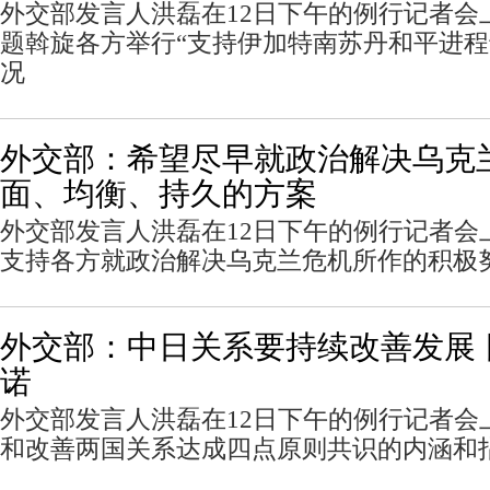
外交部发言人洪磊在12日下午的例行记者会
题斡旋各方举行“支持伊加特南苏丹和平进程
况
外交部：希望尽早就政治解决乌克
面、均衡、持久的方案
外交部发言人洪磊在12日下午的例行记者会
支持各方就政治解决乌克兰危机所作的积极
外交部：中日关系要持续改善发展
诺
外交部发言人洪磊在12日下午的例行记者会
和改善两国关系达成四点原则共识的内涵和