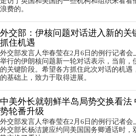
走访了英国和美国的一些机构和组织来看看
浪费的。
外交部：伊核问题对话进入新的关
抓住机遇
外交部发言人华春莹在2月6日的例行记者会
举行的伊朗核问题新一轮对话表示，当前，
的关键阶段。希望各方抓住此次对话的机遇
的基础上，致力于取得进展。
中美外长就朝鲜半岛局势交换看法
势轮番升级
外交部发言人华春莹在2月6日的例行记者会
外交部长杨洁篪应约同美国国务卿通话时，