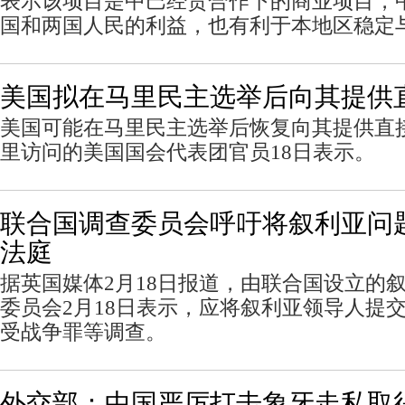
表示该项目是中巴经贸合作下的商业项目，
国和两国人民的利益，也有利于本地区稳定
美国拟在马里民主选举后向其提供
美国可能在马里民主选举后恢复向其提供直
里访问的美国国会代表团官员18日表示。
联合国调查委员会呼吁将叙利亚问
法庭
据英国媒体2月18日报道，由联合国设立的
委员会2月18日表示，应将叙利亚领导人提
受战争罪等调查。
外交部：中国严厉打击象牙走私取