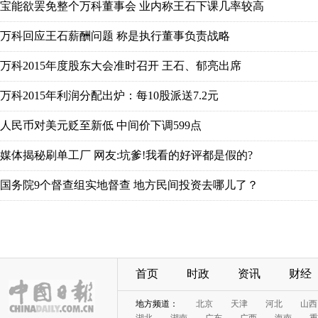
首页
时政
资讯
财经