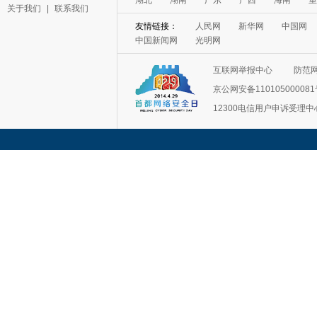
关于我们
|
联系我们
互联网举报中心
防范
京公网安备11010500008
12300电信用户申诉受理中