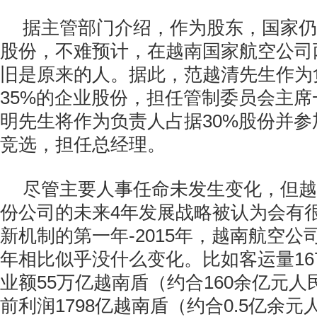
据主管部门介绍，作为股东，国家仍
股份，不难预计，在越南国家航空公司
旧是原来的人。据此，范越清先生作为
35%的企业股份，担任管制委员会主
明先生将作为负责人占据30%股份并
竞选，担任总经理。
尽管主要人事任命未发生变化，但越
份公司的未来4年发展战略被认为会有
新机制的第一年-2015年，越南航空
年相比似乎没什么变化。比如客运量16
业额55万亿越南盾（约合160余亿元
前利润1798亿越南盾（约合0.5亿余元