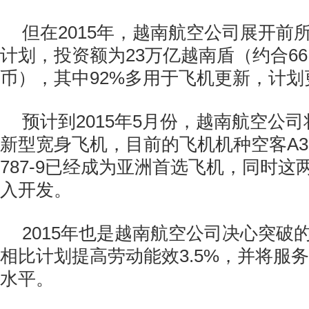
但在2015年，越南航空公司展开前
计划，投资额为23万亿越南盾（约合66.
币），其中92%多用于飞机更新，计划
预计到2015年5月份，越南航空公
新型宽身飞机，目前的飞机机种空客A350
787-9已经成为亚洲首选飞机，同时
入开发。
2015年也是越南航空公司决心突破的
相比计划提高劳动能效3.5%，并将服
水平。