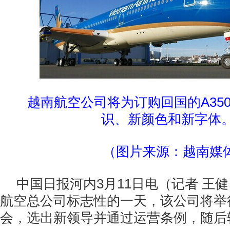
越南航空公司将为订购回国的A35
识、新颜色和新字体
（图片来源：越南媒
中国日报河内3月11日电（记者 王健
航空总公司标志性的一天，该公司将举
会，选出新领导并通过运营条例，随后