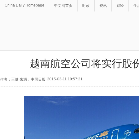
China Daily Homepage
中文网首页
时政
资讯
财经
生
越南航空公司将实行股
2015-03-11 19:57:21
作者：王健 来源：中国日报