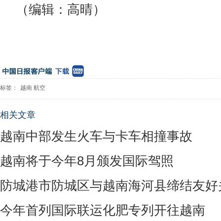
（编辑：高晴）
标签：
越南
航空
相关文章
越南中部发生火车与卡车相撞事故
越南将于今年8月颁发国际驾照
防城港市防城区与越南海河县缔结友好
今年首列国际联运化肥专列开往越南