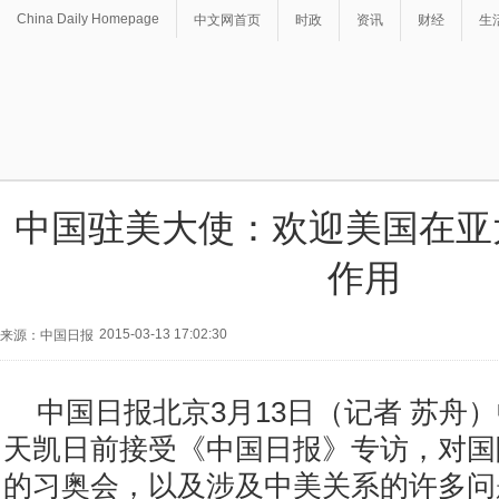
China Daily Homepage
中文网首页
时政
资讯
财经
生
中国驻美大使：欢迎美国在亚
作用
2015-03-13 17:02:30
来源：中国日报
中国日报北京3月13日（记者 苏
舟
）
天凯日前接受《中国日报》专访，对国
的习奥会，以及涉及中美关系的许多问