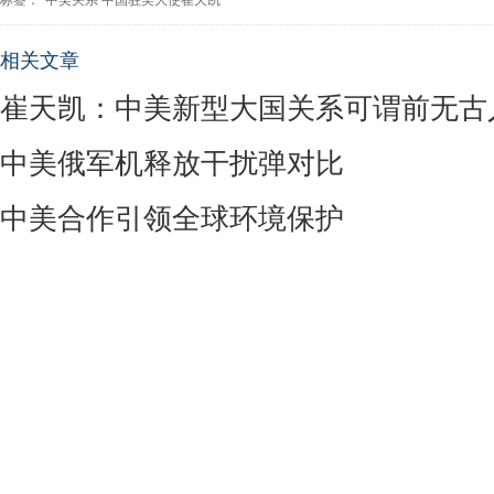
标签：
中美关系
中国驻美大使崔天凯
相关文章
崔天凯：中美新型大国关系可谓前无古
中美俄军机释放干扰弹对比
中美合作引领全球环境保护