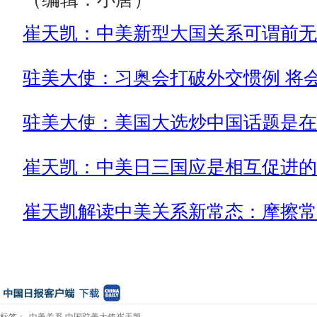
崔天凯：中美新型大国关系可谓前无
驻美大使：习奥会打破外交惯例 将
驻美大使：美国大选炒中国话题是在
崔天凯：中美日三国应是相互促进的
崔天凯解读中美关系新常态：摩擦常