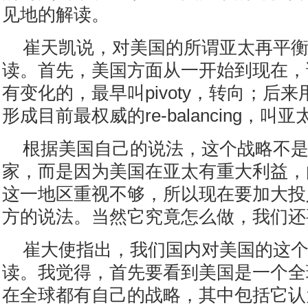
见地的解读。
崔天凯说，对美国的所谓亚太再平
读。首先，美国方面从一开始到现在，
有变化的，最早叫pivoty，转向；后来用
形成目前最权威的re-balancing，
根据美国自己的说法，这个战略不
家，而是因为美国在亚太有重大利益，
这一地区重视不够，所以现在要加大投
方的说法。当然它究竟怎么做，我们还
崔大使指出，我们国内对美国的这
读。我觉得，首先要看到美国是一个全
在全球都有自己的战略，其中包括它认