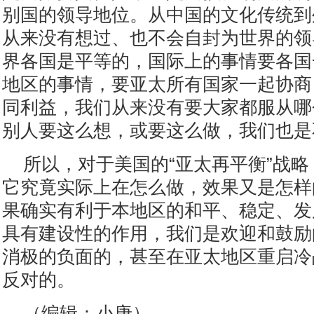
别国的领导地位。从中国的文化传统到
从来没有想过、也不会自封为世界的领
界各国是平等的，国际上的事情要各国
地区的事情，要亚太所有国家一起协商
同利益，我们从来没有要大家都服从哪
别人要这么想，或要这么做，我们也是
所以，对于美国的“亚太再平衡”战
它究竟实际上在怎么做，效果又是怎样
果确实有利于本地区的和平、稳定、发
具有建设性的作用，我们是欢迎和鼓励
消极的负面的，甚至在亚太地区重启冷
反对的。
（编辑：小唐）