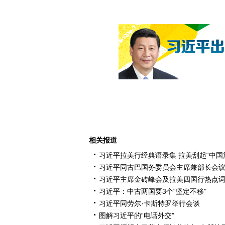
相关报道
习近平拉美行经典语录集 拉美刮起“中国
习近平同古巴国务委员会主席兼部长会议
习近平主席金砖峰会及拉美四国行热点
习近平：中古两国要3个“坚定不移”
习近平同劳尔·卡斯特罗举行会谈
图解习近平的“电话外交”