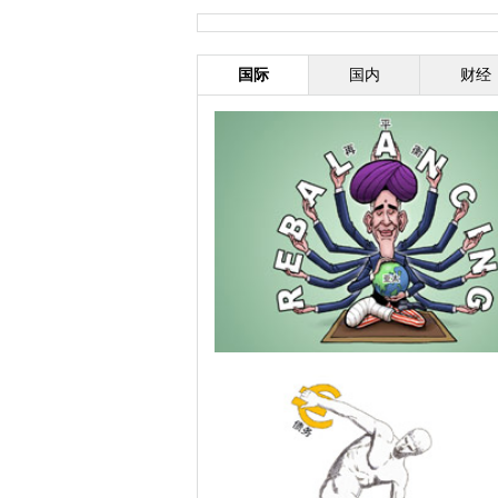
国际
国内
财经