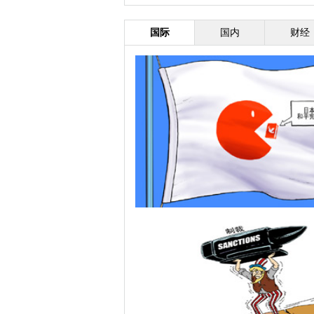
国际
国内
财经