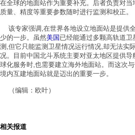
在全球的地面站作为重要补充。后者负责对当
质量、精度等重要参数随时进行监测和校正。
该专家强调,在世界各地设立地面站是提供
少的一步。虽然
美国
已经能通过多颗高轨道卫
测,但它只能监测卫星情况运行情况,却无法实
况。目前中国北斗系统主要对亚太地区提供导
球化服务时,也需要建立海外地面站。而这次与
境内互建地面站就是迈出的重要一步。
（编辑：欧叶）
相关报道