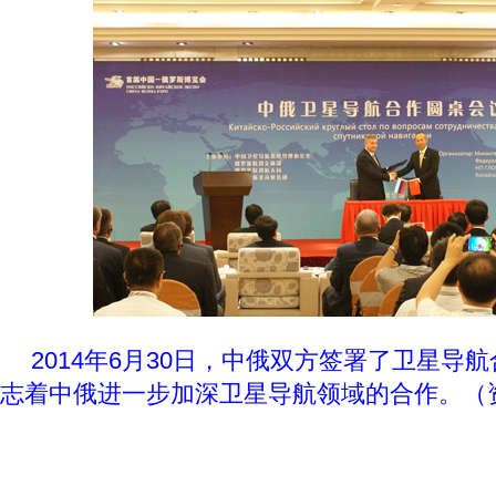
2014年6月30日，中俄双方签署了卫星导
志着中俄进一步加深卫星导航领域的合作。（