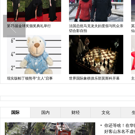
龙夫妇度假与民众亲
莫斯科花滑名将上演《爱丽丝梦游
美国空军向西太平洋
仙境》
诞大礼包”
俱乐部莫斯科开幕
主人看我够萌吗？ 盘点萌宠系列
巨型圣诞树搭乘卡
圣诞照
林宫
国际
国内
财经
文化
你还等啥！在华
好客山东名不虚