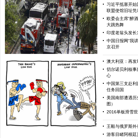
习近平抵塞开始
联盟使馆旧址凭
欧委会主席“醉酒
大跳热舞
印度老翁头发长
中国日报网“我
京召开
澳大利亚：再发
切尔诺贝利核事
心
中国第三支赴利
任务回国
美国南部遭遇历
图）
2016单板滑雪
伊斯坦布尔遭炸弹袭击 至少11死36伤（图）
王毅与俄罗斯外
游客目睹阿根廷