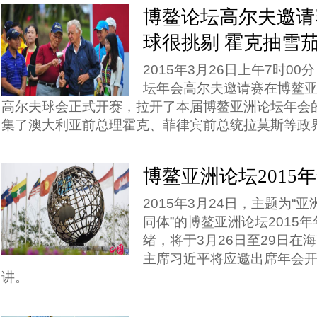
博鳌论坛高尔夫邀请
球很挑剔 霍克抽雪
2015年3月26日上午7时00
坛年会高尔夫邀请赛在博鳌
高尔夫球会正式开赛，拉开了本届博鳌亚洲论坛年会
集了澳大利亚前总理霍克、菲律宾前总统拉莫斯等政
博鳌亚洲论坛2015
2015年3月24日，主题为“
同体”的博鳌亚洲论坛2015
绪，将于3月26日至29日在
主席习近平将应邀出席年会
讲。