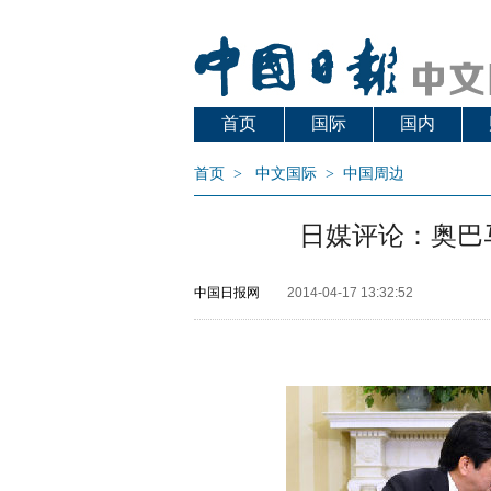
首页
国际
国内
首页
>
中文国际
>
中国周边
日媒评论：奥巴
中国日报网
2014-04-17 13:32:52