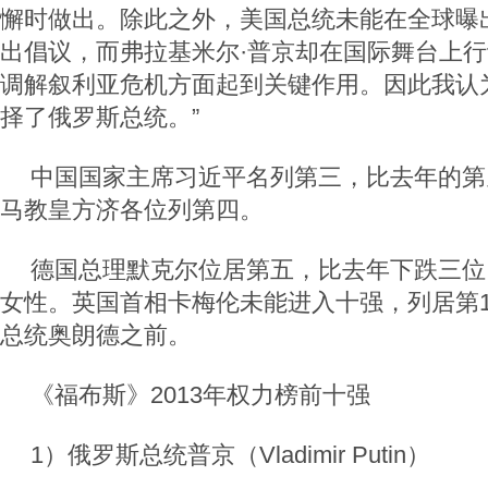
懈时做出。除此之外，美国总统未能在全球曝
出倡议，而弗拉基米尔·普京却在国际舞台上
调解叙利亚危机方面起到关键作用。因此我认
择了俄罗斯总统。”
中国国家主席习近平名列第三，比去年的第
马教皇方济各位列第四。
德国总理默克尔位居第五，比去年下跌三位
女性。英国首相卡梅伦未能进入十强，列居第1
总统奥朗德之前。
《福布斯》2013年权力榜前十强
1）俄罗斯总统普京（Vladimir Putin）