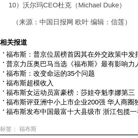
10）沃尔玛CEO杜克（Michael Duke）
（来源：中国日报网 欧叶 编辑：信莲）
相关报道
福布斯：普京位居榜首因其在外交政策中发
普京力压奥巴马当选《福布斯》最有影响力
福布斯：改变命运的35个问题
福布斯超模收入
福布斯女运动员富豪榜：莎娃夺魁李娜第三
福布斯评亚洲中小上市企业200强 华人商圈
福布斯发布中国最富十大县级市 浙江包揽一
标签：
福布斯