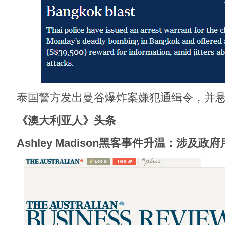
泰国警方发出曼谷爆炸案嫌犯通缉令，并
《澳大利亚人》头条
Ashley Madison黑客事件升温：涉及政