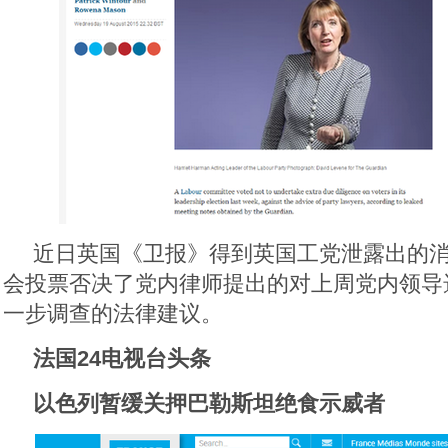
近日英国《卫报》得到英国工党泄露出的
会投票否决了党内律师提出的对上周党内领导
一步调查的法律建议。
法国24电视台头条
以色列暂缓关押巴勒斯坦绝食示威者