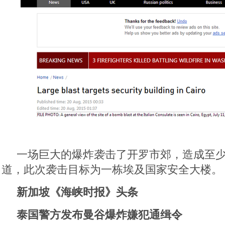
一场巨大的爆炸袭击了开罗市郊，造成至少
道，此次袭击目标为一栋埃及国家安全大楼。
新加坡《海峡时报》头条
泰国警方发布曼谷爆炸嫌犯通缉令