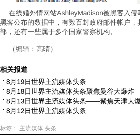
在线婚外情网站AshleyMadison被黑客
黑客公布的数据中，有数百封政府邮件帐户，
部，还有一些属于多个国家警察机构。
（编辑：高晴）
相关报道
8月19日世界主流媒体头条
8月18日世界主流媒体头条聚焦曼谷大爆炸
8月13日世界主流媒体头条——聚焦天津大
8月12日世界主流媒体头条
标签：
主流媒体
头条