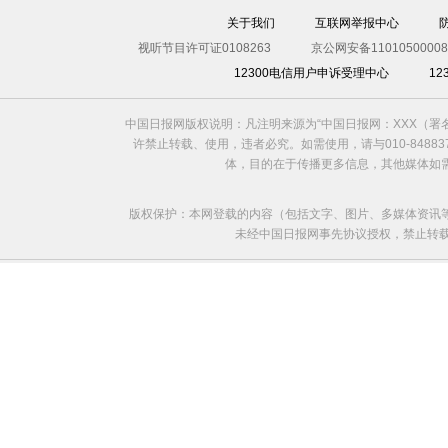
祈祷
关于我们
互联网举报中心
视听节目许可证0108263
京公网安备11010500008
12300电信用户申诉受理中心
1
中国日报网版权说明：凡注明来源为“中国日报网：XXX（
许禁止转载、使用，违者必究。如需使用，请与010-8488
体，目的在于传播更多信息，其他媒体如
版权保护：本网登载的内容（包括文字、图片、多媒体资讯
未经中国日报网事先协议授权，禁止转载使用。给