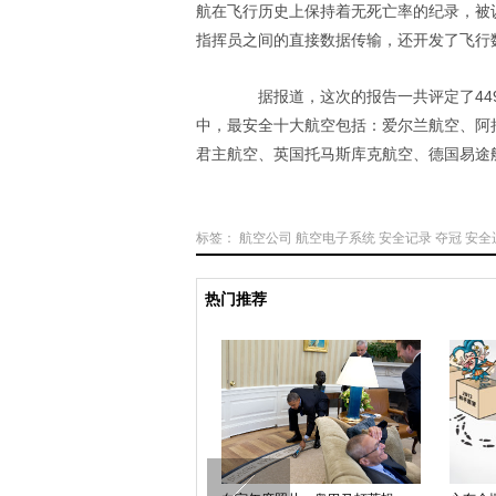
航在飞行历史上保持着无死亡率的纪录，被
指挥员之间的直接数据传输，还开发了飞行
据报道，这次的报告一共评定了449
中，最安全十大航空包括：爱尔兰航空、阿
君主航空、英国托马斯库克航空、德国易途航
标签：
航空公司
航空电子系统
安全记录
夺冠
安全
热门推荐